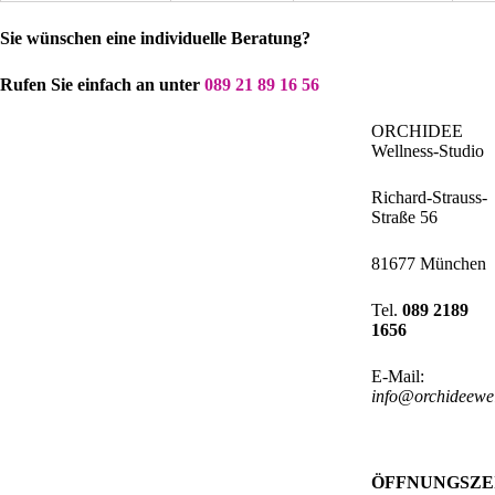
Sie wünschen eine individuelle Beratung?
Rufen Sie einfach an unter
089 21 89 16 56
ORCHIDEE
Wellness-Studio
Richard-Strauss-
Straße 56
81677 München
Tel.
089 2189
1656
E-Mail:
info@orchideewel
ÖFFNUNGSZE