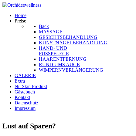
Home
Preise
Back
MASSAGE
GESICHTSBEHANDLUNG
KUNSTNAGELBEHANDLUNG
HAND- UND
FUSSPFLEGE
HAARENTFERNUNG
RUND UMS AUGE
WIMPERNVERLÄNGERUNG
GALERIE
Extra
Nu Skin Produkt
Gästebuch
Kontakt
Datenschutz
Impressum
Lust auf Sparen?