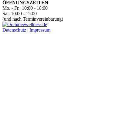
ÖFFNUNGSZEITEN
Mo. - Fr.: 10:00 - 18:00
Sa.: 10:00 - 15:00
(und nach Terminvereinbarung)
Datenschutz
|
Impressum