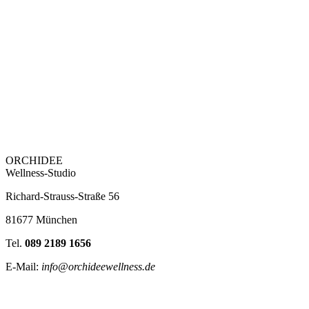
ORCHIDEE
Wellness-Studio
Richard-Strauss-Straße 56
81677 München
Tel.
089 2189 1656
E-Mail:
info@orchideewellness.de