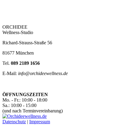
ORCHIDEE
Wellness-Studio
Richard-Strauss-Straße 56
81677 München
Tel.
089 2189 1656
E-Mail:
info@orchideewellness.de
ÖFFNUNGSZEITEN
Mo. - Fr.: 10:00 - 18:00
Sa.: 10:00 - 15:00
(und nach Terminvereinbarung)
Datenschutz
|
Impressum