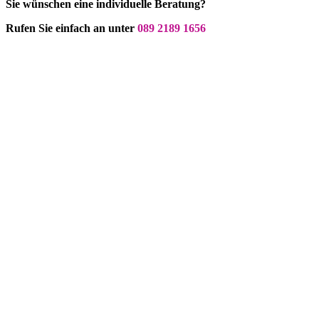
Sie wünschen eine individuelle Beratung?
Rufen Sie einfach an unter
089 2189 1656