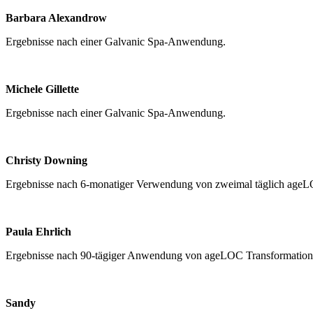
Barbara Alexandrow
Ergebnisse nach einer Galvanic Spa-Anwendung.
Michele Gillette
Ergebnisse nach einer Galvanic Spa-Anwendung.
Christy Downing
Ergebnisse nach 6-monatiger Verwendung von zweimal täglich age
Paula Ehrlich
Ergebnisse nach 90-tägiger Anwendung von ageLOC Transformation
Sandy