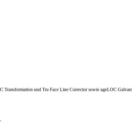
C Transformation und Tru Face Line Corrector sowie ageLOC Galvanic
.