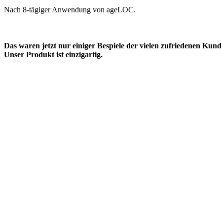
Nach 8-tägiger Anwendung von ageLOC.
Das waren jetzt nur einiger Bespiele der vielen zufriedenen Kun
Unser Produkt ist einzigartig.