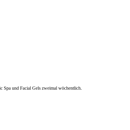
 Spa und Facial Gels zweimal wöchentlich.