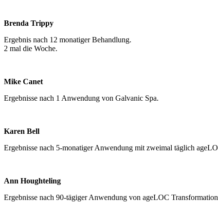
Brenda Trippy
Ergebnis nach 12 monatiger Behandlung.
2 mal die Woche.
Mike Canet
Ergebnisse nach 1 Anwendung von Galvanic Spa.
Karen Bell
Ergebnisse nach 5-monatiger Anwendung mit zweimal täglich ageLO
Ann Houghteling
Ergebnisse nach 90-tägiger Anwendung von ageLOC Transformation